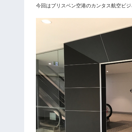
今回はブリスベン空港のカンタス航空ビジ