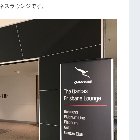
ネスラウンジです。