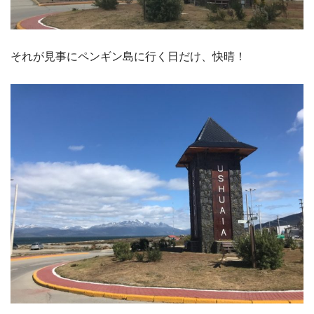
それが見事にペンギン島に行く日だけ、快晴！