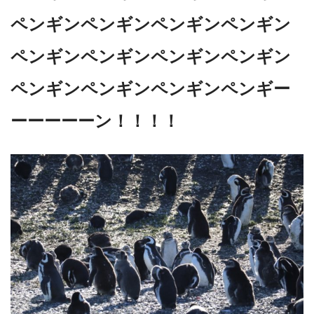
ペンギンペンギンペンギンペンギン
ペンギンペンギンペンギンペンギン
ペンギンペンギンペンギンペンギー
ーーーーーン！！！！