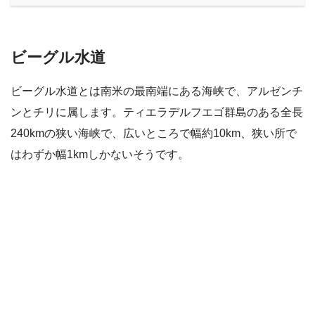
ビーグル水道
ビーグル水道とは南米の最南端にある海峡で、アルゼンチ
ンとチリに属します。ティエラデルフエゴ群島のある全長
240kmの狭い海峡で、広いところで幅約10km、狭い所で
はわずか幅1kmしかないそうです。