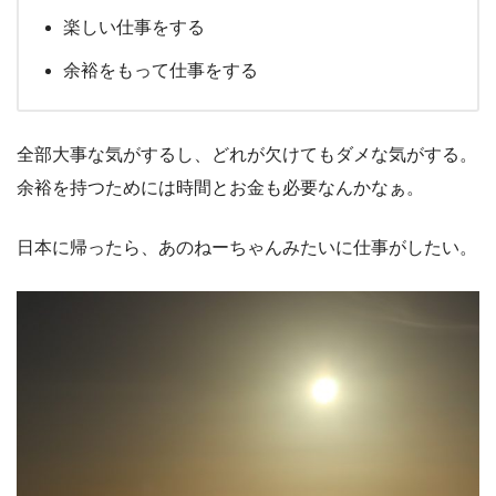
楽しい仕事をする
余裕をもって仕事をする
全部大事な気がするし、どれが欠けてもダメな気がする。
余裕を持つためには時間とお金も必要なんかなぁ。
日本に帰ったら、あのねーちゃんみたいに仕事がしたい。