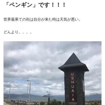
「ペンギン」です！！！
世界最果ての街は自分が来た時は天気が悪い。
どんより、、、。