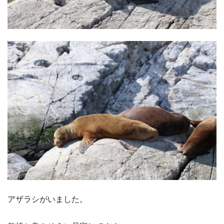
アザラシがいました。