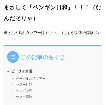
まさしく「ペンギン日和」！！！（な
んだそりゃ）
嫁さんの晴れ女パワーはすごい。（さすが女版松岡修◯）
この記事のもくじ
ビーグル水道
ビーグル水道ツアー
ツアー往路
ペンギン島
ツアー帰路