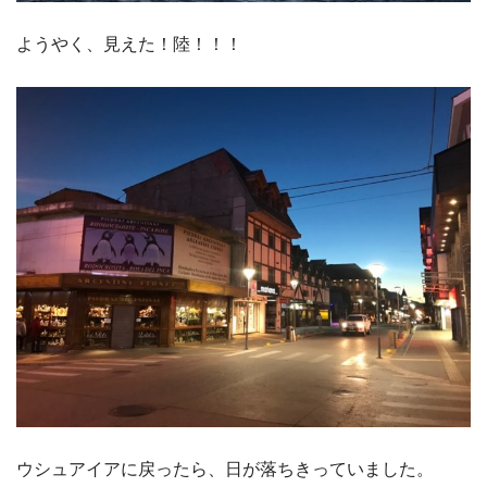
ようやく、見えた！陸！！！
ウシュアイアに戻ったら、日が落ちきっていました。