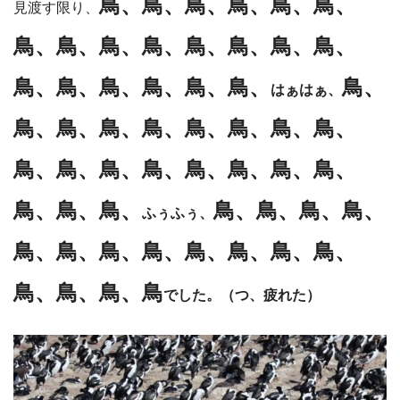
鳥、鳥、鳥、鳥、鳥、鳥、
見渡す限り、
鳥、鳥、鳥、鳥、鳥、鳥、鳥、鳥、
鳥、鳥、鳥、鳥、鳥、鳥、
鳥、
はぁはぁ、
鳥、鳥、鳥、鳥、鳥、鳥、鳥、鳥、
鳥、鳥、鳥、鳥、鳥、鳥、鳥、鳥、
鳥、鳥、鳥、
鳥、鳥、鳥、鳥、
ふぅふぅ、
鳥、鳥、鳥、鳥、鳥、鳥、鳥、鳥、
鳥、鳥、鳥、鳥
でした。（つ、疲れた）