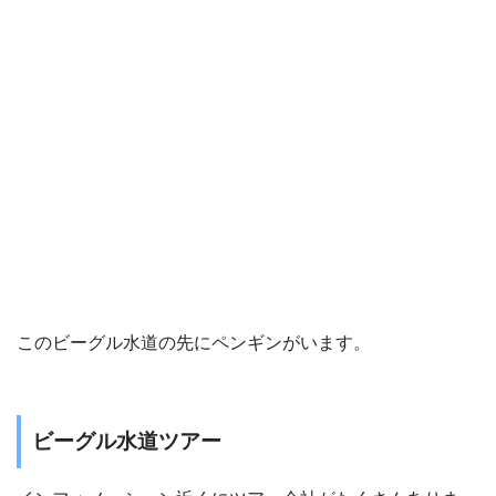
このビーグル水道の先にペンギンがいます。
ビーグル水道ツアー