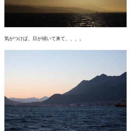
気がつけば、日が傾いて来て、、、。