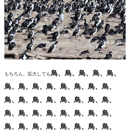
鳥、鳥、鳥、鳥、鳥、
もちろん、拡大しても
鳥、鳥、鳥、鳥、鳥、鳥、鳥、鳥、
鳥、鳥、鳥、鳥、鳥、鳥、鳥、鳥、
鳥、鳥、鳥、鳥、鳥、鳥、鳥、鳥、
鳥、鳥、鳥、鳥、鳥、鳥、鳥、鳥、