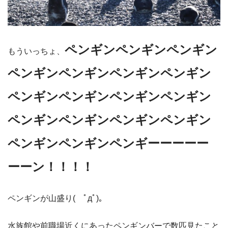
ペンギンペンギンペンギン
もういっちょ、
ペンギンペンギンペンギンペンギン
ペンギンペンギンペンギンペンギン
ペンギンペンギンペンギンペンギン
ペンギンペンギンペンギーーーーー
ーーン！！！！
ペンギンが山盛り( ﾟдﾟ)。
水族館や前職場近くにあったペンギンバーで数匹見たこと