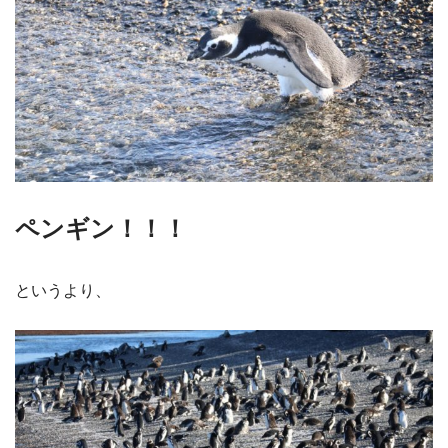
ペンギン！！！
というより、