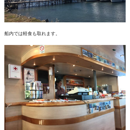
船内では軽食も取れます。