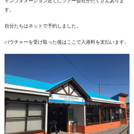
インフォメーション近くにツアー会社がたくさんありま
す。
自分たちはネットで予約しました。
バウチャーを受け取った後はここで入港料を支払います。