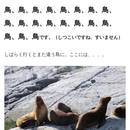
鳥、鳥、鳥、鳥、鳥、鳥、鳥、鳥、
鳥、鳥、鳥、鳥、鳥、鳥、鳥、鳥、
鳥、鳥、鳥
です。（しつこいですね、すいません）
しばらく行くとまた違う島に。ここには、、、。