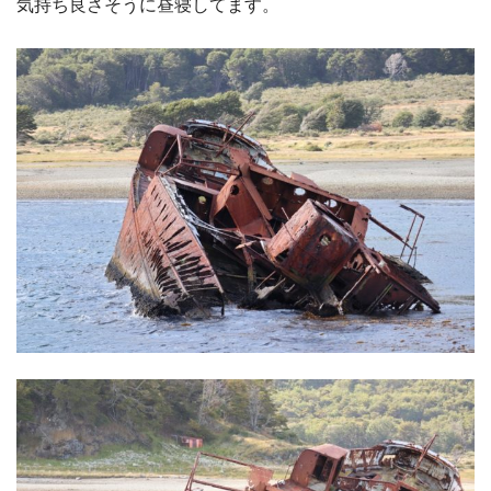
気持ち良さそうに昼寝してます。