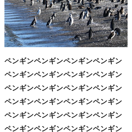
ペンギンペンギンペンギンペンギン
ペンギンペンギンペンギンペンギン
ペンギンペンギンペンギンペンギン
ペンギンペンギンペンギンペンギン
ペンギンペンギンペンギンペンギン
ペンギンペンギンペンギンペンギン