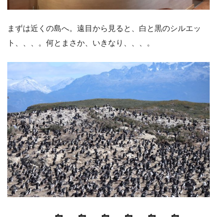
まずは近くの島へ。遠目から見ると、白と黒のシルエッ
ト、、、。何とまさか、いきなり、、、。