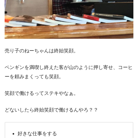
売り子のねーちゃんは終始笑顔。
ペンギンを満喫し終えた客が山のように押し寄せ、コーヒ
ーを頼みまくっても笑顔。
笑顔で働けるってステキやなぁ。
どないしたら終始笑顔で働けるんやろ？？
好きな仕事をする