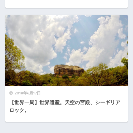
2018年6月17日
【世界一周】世界遺産。天空の宮殿、シーギリア
ロック。