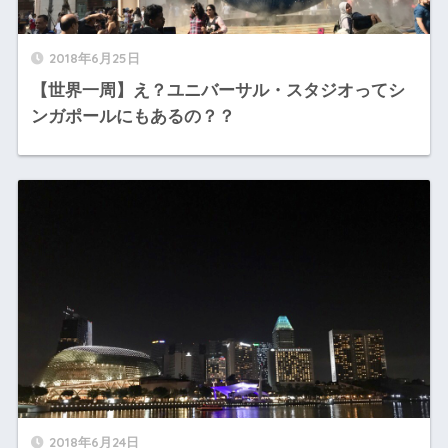
2018年6月25日
【世界一周】え？ユニバーサル・スタジオってシ
ンガポールにもあるの？？
2018年6月24日