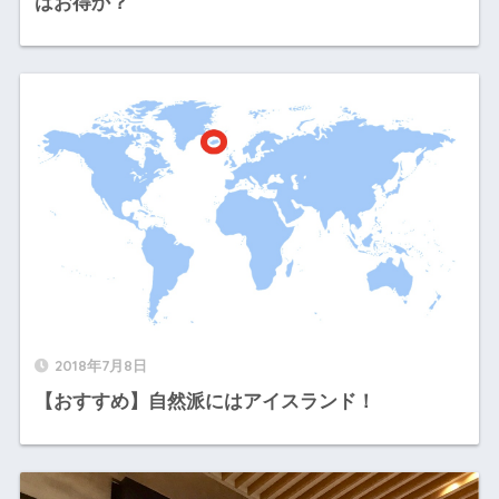
はお得か？
2018年7月8日
【おすすめ】自然派にはアイスランド！