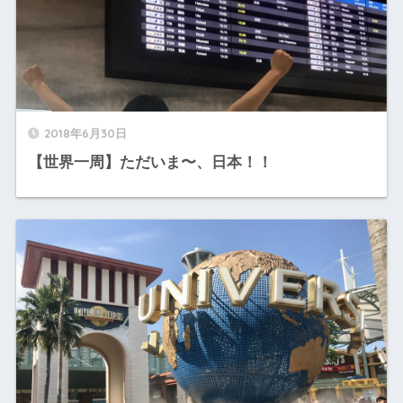
2018年6月30日
【世界一周】ただいま〜、日本！！