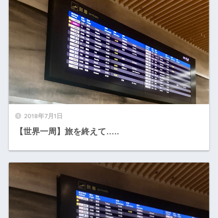
2018年7月1日
【世界一周】旅を終えて…..