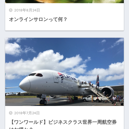
2018年8月24日
オンラインサロンって何？
2018年7月24日
【ワンワールド】ビジネスクラス世界一周航空券