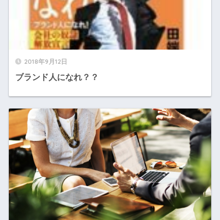
2018年9月12日
ブランド人になれ？？