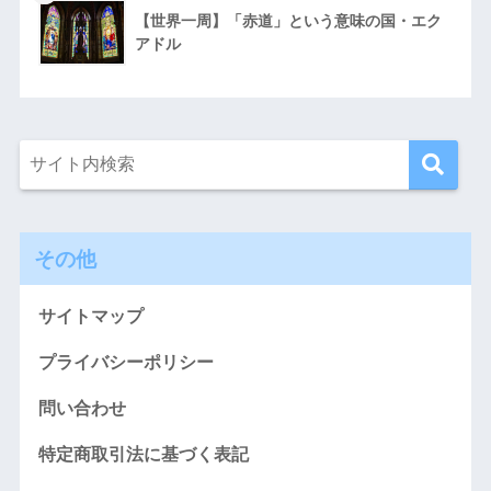
【世界一周】「赤道」という意味の国・エク
アドル
その他
サイトマップ
プライバシーポリシー
問い合わせ
特定商取引法に基づく表記