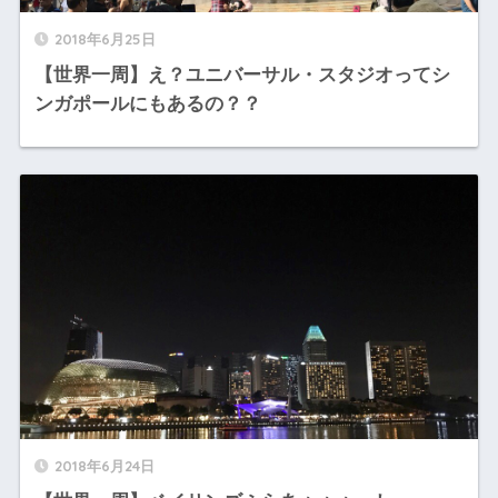
2018年6月25日
【世界一周】え？ユニバーサル・スタジオってシ
ンガポールにもあるの？？
2018年6月24日