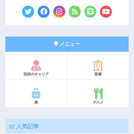
メニュー
医師のキャリア
医療
旅
グルメ
人気記事