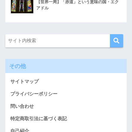
【世界一周】「赤道」という意味の国・エク
アドル
その他
サイトマップ
プライバシーポリシー
問い合わせ
特定商取引法に基づく表記
自己紹介